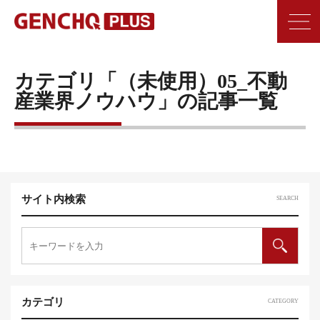
カテゴリ「（未使用）05_不動
産業界ノウハウ」の記事一覧
サイト内検索
SEARCH
カテゴリ
CATEGORY