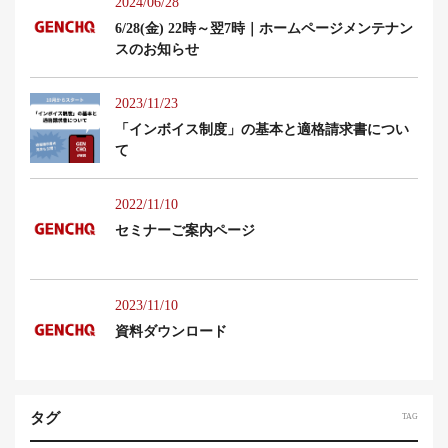
2024/06/28
6/28(金) 22時～翌7時｜ホームページメンテナン
スのお知らせ
2023/11/23
「インボイス制度」の基本と適格請求書につい
て
2022/11/10
セミナーご案内ページ
2023/11/10
資料ダウンロード
タグ
TAG