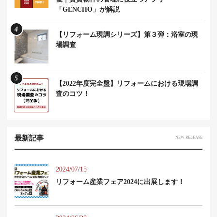
「GENCHO」が解説
4
【リフォーム現調シリーズ】第３弾：浴室の現
場調査
5
【2022年度完全盤】リフォームにおける現場調
査のコツ！
最新記事
NEW RELEASE
2024/07/15
リフォーム産業フェア2024に出展します！