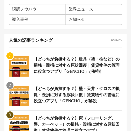
現調ノウハウ
業界ニュース
導入事例
お知らせ
人気の記事ランキング
RANKING
1
【どっちが負担する？】建具（襖・柱など）の
損耗・毀損に対する原状回復｜賃貸物件の管理
に役立つアプリ「GENCHO」が解説
2
【どっちが負担する？】壁・天井・クロスの損
耗・毀損に対する原状回復｜賃貸物件の管理に
役立つアプリ「GENCHO」が解説
3
【どっちが負担する？】床（フローリング、
畳、カーペット）の損耗・毀損に対する原状回
復｜賃貸物件の管理に役立つアプリ