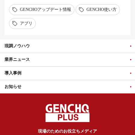
GENCHOアップデート情報
GENCHO使い方
アプリ
現調ノウハウ
業界ニュース
導入事例
お知らせ
現場のためのお役立ちメディア