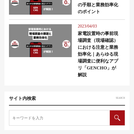
の手順と業務効率化
のポイント
2023/04/03
家電設置時の事前現
場調査（現場確認）
における注意と業務
効率化｜あらゆる現
場調査に便利なアプ
リ「GENCHO」が
解説
サイト内検索
SEARCH