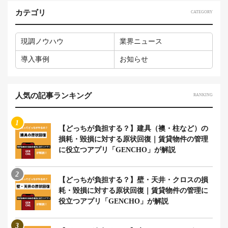
カテゴリ
CATEGORY
現調ノウハウ
業界ニュース
導入事例
お知らせ
人気の記事ランキング
RANKING
1
【どっちが負担する？】建具（襖・柱など）の
損耗・毀損に対する原状回復｜賃貸物件の管理
に役立つアプリ「GENCHO」が解説
2
【どっちが負担する？】壁・天井・クロスの損
耗・毀損に対する原状回復｜賃貸物件の管理に
役立つアプリ「GENCHO」が解説
3