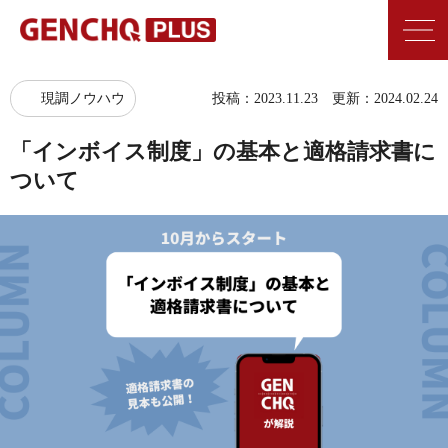
現調ノウハウ
投稿：2023.11.23 更新：2024.02.24
「インボイス制度」の基本と適格請求書に
ついて