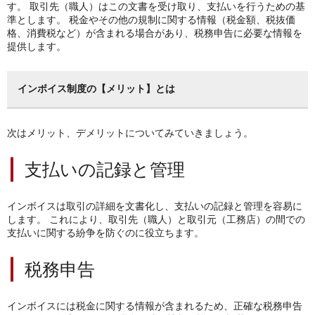
す。
取引先（職人）はこの文書を受け取り、支払いを行うための基
準とします。
税金やその他の規制に関する情報（税金額、税抜価
格、消費税など）が含まれる場合があり、税務申告に必要な情報を
提供します。
インボイス制度の【メリット】とは
次はメリット、デメリットについてみていきましょう。
支払いの記録と管理
インボイスは取引の詳細を文書化し、支払いの記録と管理を容易に
します。
これにより、取引先（職人）と取引元（工務店）の間での
支払いに関する紛争を防ぐのに役立ちます。
税務申告
インボイスには税金に関する情報が含まれるため、正確な税務申告