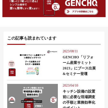
この記事も読まれています
2023/08/11
GENCHO「リフォ
ーム産業サミット
2023」にブース出展
&セミナー登壇
2023/04/10
キッチン設備の設置
前に必要な現場調査
の手順と業務効率化
のポイント