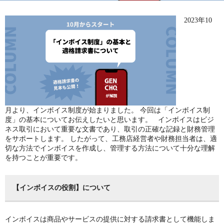
2023年10
月より、インボイス制度が始まりました。
今回は「インボイス制
度」の基本についてお伝えしたいと思います。
インボイスはビジ
ネス取引において重要な文書であり、取引の正確な記録と財務管理
をサポートします。
したがって、
工務店経営者や財務担当者は、適
切な方法でインボイスを作成し、管理する方法について十分な理解
を持つことが重要
です。
【インボイスの役割】について
インボイスは商品やサービスの提供に対する請求書として機能しま