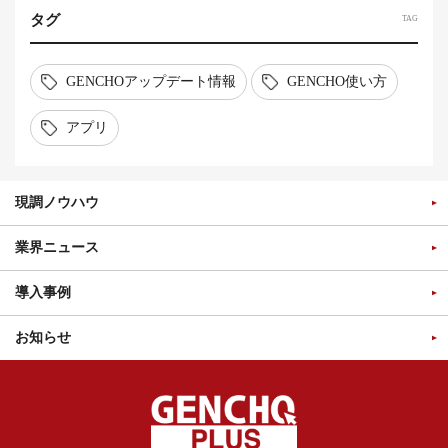
タグ
TAG
GENCHOアップデート情報
GENCHO使い方
アプリ
現調ノウハウ
業界ニュース
導入事例
お知らせ