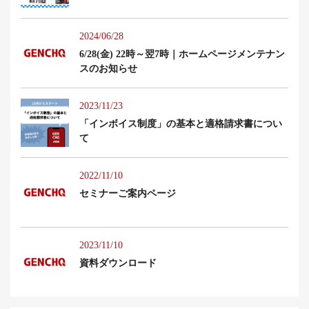
2024/06/28
6/28(金) 22時～翌7時｜ホームページメンテナン
スのお知らせ
2023/11/23
「インボイス制度」の基本と適格請求書につい
て
2022/11/10
セミナーご案内ページ
2023/11/10
資料ダウンロード