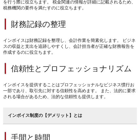
を行う際に役立ちます。
税金関連の情報が詳細に記載されるため、
税務機関の要件を満たすのに役立ちます。
財務記録の整理
インボイスは財務記録を整理し、会計作業を簡素化します。
ビジネ
スの収益と支出を追跡しやすくし、会計担当者が正確な財務報告を
作成するのに役立ちます。
信頼性とプロフェッショナリズム
インボイスを提供することはプロフェッショナルなビジネス慣行お
一部であり、取引先に対する信頼性を高めます。
また、法的に要求
される場合があるため、法的な信頼性も提供します。
インボイス制度の
【デメリット】とは
手間と時間