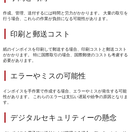
作成、管理、送付するには時間と労力がかかります。
大量の取引を
行う場合、これらの作業が負担になる可能性があります。
印刷と郵送コスト
紙のインボイスを印刷して郵送する場合、印刷コストと郵送コスト
がかかります。
特に国際取引の場合、国際郵便のコストも考慮する
必要があります。
エラーやミスの可能性
インボイスを手作業で作成する場合、エラーやミスが発生する可能
性があります。
これらのエラーは支払い遅延や紛争の原因となりま
す。
デジタルセキュリティーの懸念