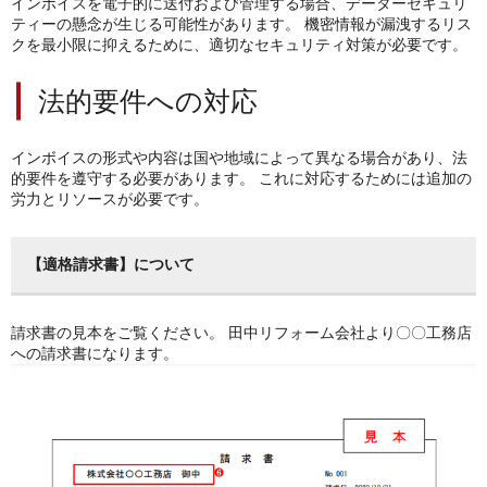
インボイスを電子的に送付および管理する場合、データーセキュリ
ティーの懸念が生じる可能性があります。
機密情報が漏洩するリス
クを最小限に抑えるために、適切なセキュリティ対策が必要です。
法的要件への対応
インボイスの形式や内容は国や地域によって異なる場合があり、法
的要件を遵守する必要があります。
これに対応するためには追加の
労力とリソースが必要です。
【適格請求書】について
請求書の見本をご覧ください。
田中リフォーム会社より〇〇工務店
への請求書になります。