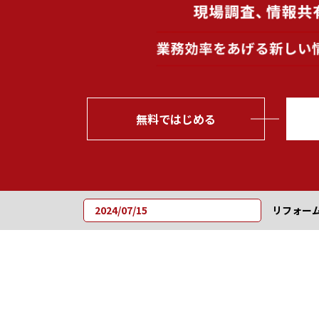
無料ではじめる
2024/07/15
リフォーム