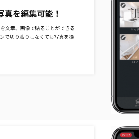
写真を編集可能！
容を文章、画像で貼ることができる
ンで切り貼りしなくても写真を撮