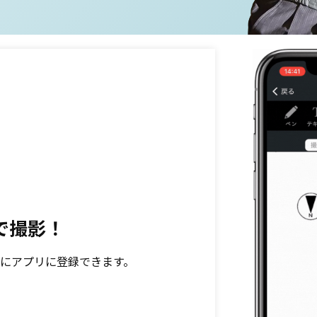
で撮影！
にアプリに登録できます。