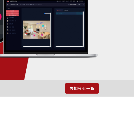
お知らせ一覧