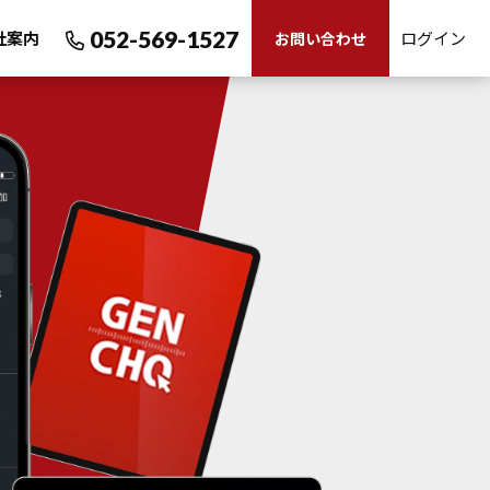
052-569-1527
社案内
ログイン
お問い合わせ