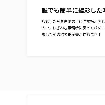
誰でも簡単に撮影した
撮影した写真画像の上に直接指示内
ので、わざわざ事務所に戻ってパソコ
影したその場で指示書が作れます！